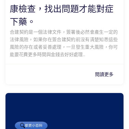
康檢查，找出問題才能對症
下藥。
合建契約是一個法律文件，簽署後必然會產生一定的
法律風險，如果你在簽合建契約前沒有清楚知悉這些
風險的存在或者妥善處理，一旦發生重大風險，你可
能要花費更多時間與金錢去好好處理...
閱讀更多