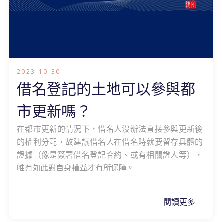
2023-10-30
借名登記的土地可以參與都
市更新嗎？
在都市更新的情況下，借名人沒辦法直接參與更新後
的權利分配，故建議借名人在借名時就要留存具體的
證據（像是簽署借名登記合約、或有相關證人等），
唯有如此對自身權益才有所保障。
閱讀更多