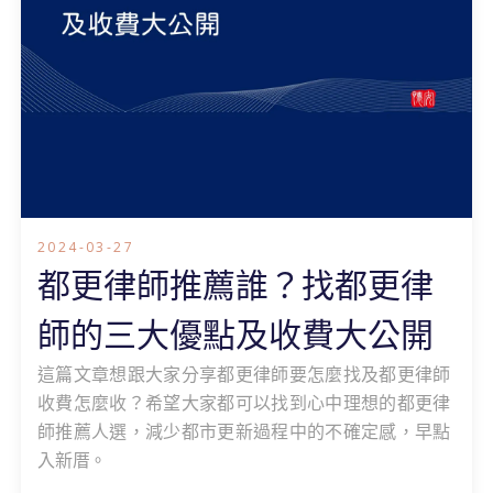
2024-03-27
都更律師推薦誰？找都更律
師的三大優點及收費大公開
這篇文章想跟大家分享都更律師要怎麼找及都更律師
收費怎麼收？希望大家都可以找到心中理想的都更律
師推薦人選，減少都市更新過程中的不確定感，早點
入新厝。