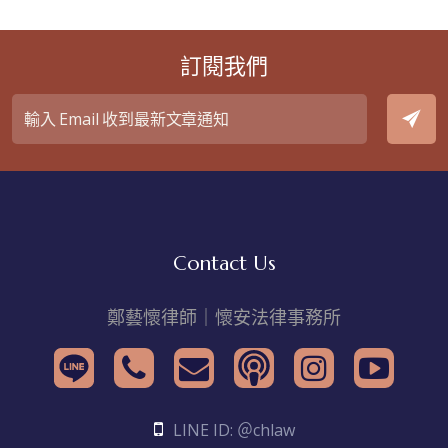
訂閱我們
Contact Us
鄭藝懷律師｜懷安法律事務所
LINE ID: ＠chlaw