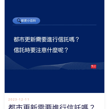
2023-12-11
都市更新需要進行信託嗎？