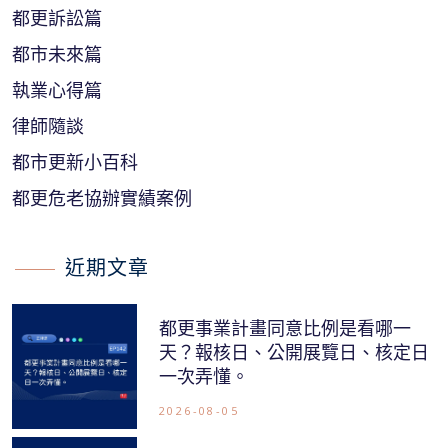
都更訴訟篇
都市未來篇
執業心得篇
律師隨談
都市更新小百科
都更危老協辦實績案例
近期文章
都更事業計畫同意比例是看哪一
天？報核日、公開展覽日、核定日
一次弄懂。
2026-08-05