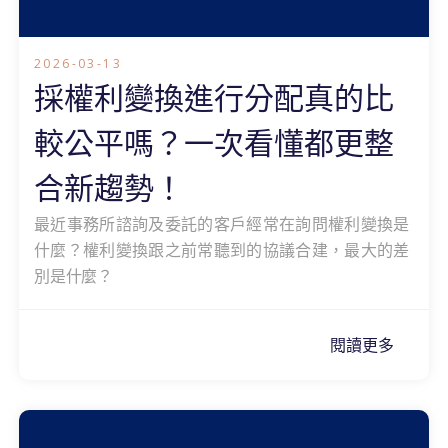
2026-03-13
採權利變換進行分配真的比
較公平嗎？一次看懂都更整
合新趨勢！
最近事務所諮詢及委託的客戶經常在詢問權利變換是
什麼？權利變換跟之前常聽到的協議合建，最大的差
別是什麼？
閱讀更多