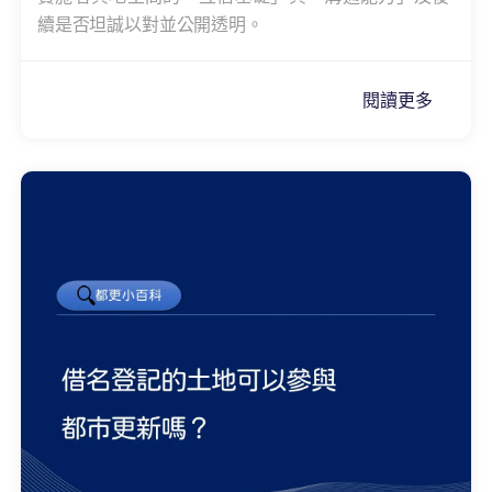
續是否坦誠以對並公開透明。
閱讀更多