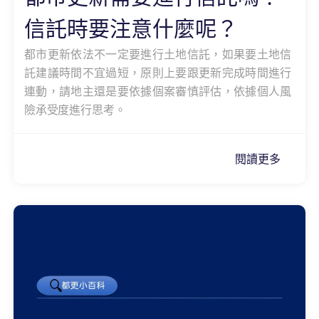
信託時要注意什麼呢？
都市更新依法不一定要進行土地信託，如果要土地信
託建議時間不宜過短，原則上要跟更新完成時間進行
連動，請地主還是要依據個案審慎評估，依據個人風
險承受度進行思考。
閱讀更多