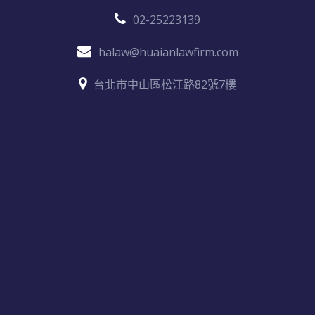
02-25223139
halaw@huaianlawfirm.com
台北市中山區松江路82號7樓