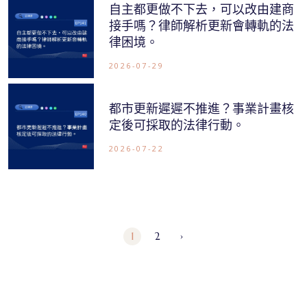
自主都更做不下去，可以改由建商
接手嗎？律師解析更新會轉軌的法
律困境。
2026-07-29
都市更新遲遲不推進？事業計畫核
定後可採取的法律行動。
2026-07-22
1
2
›