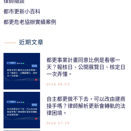
律師隨談
都市更新小百科
都更危老協辦實績案例
近期文章
都更事業計畫同意比例是看哪一
天？報核日、公開展覽日、核定日
一次弄懂。
2026-08-05
自主都更做不下去，可以改由建商
接手嗎？律師解析更新會轉軌的法
律困境。
2026-07-29