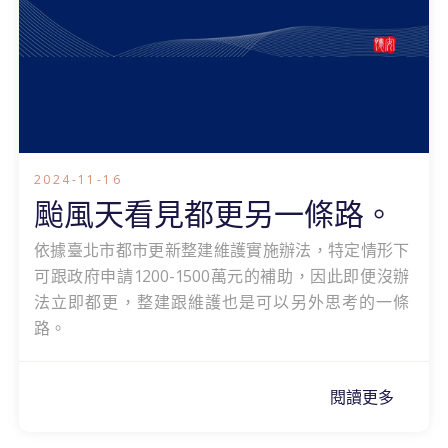
2024-11-16
颱風天看見都更另一條路。
依據臺北市都市更新整建維護實施辦法，特定情形下
可跟政府申請1200-1500萬元的補助，因此即便沒辦
法立即都更，整建跟維護也是可以另外思考的一條
路。
閱讀更多