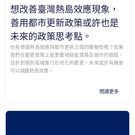
想改善臺灣熱島效應現象，
善用都市更新政策或許也是
未來的政策思考點。
你有想過熱島效應與都市更新之間的關聯性嗎？如果
我們在都更政策上能更重視綠能建築及城市的遮蔭，
且針對個別區域推行在地化的都更，未來或許有機會
可以減緩熱島效應。
閱讀更多