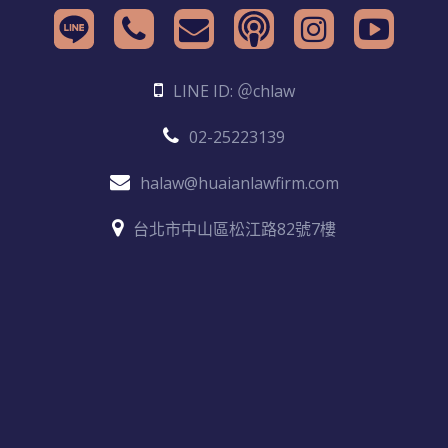
LINE ID: ＠chlaw
02-25223139
halaw@huaianlawfirm.com
台北市中山區松江路82號7樓