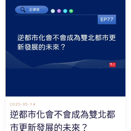
2025-05-14
逆都市化會不會成為雙北都
市更新發展的未來？