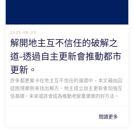
2025-08-20
解開地主互不信任的破解之
道-透過自主更新會推動都市
更新。
許多都更案卡在地主互不信任的循環中，本文藉由囚
徒困境案例來找出解方，地主成立自主更新會加強互
信基礎，未來或許會成為推動老屋重建案的好方法。
閱讀更多