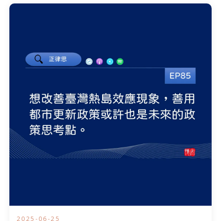
2025-06-25