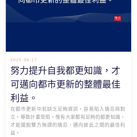
2025-08-27
努力提升自我都更知識，才
可邁向都市更新的整體最佳
利益。
在都市更新中若缺乏足夠資訊，容易陷入猜忌與對
立，導致計畫受阻。惟有大家都有足夠的都更知識，
才能擺脫雙方無謂的猜忌，邁向彼此之間的最佳利
益。