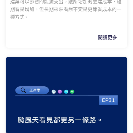
建築可以節省的能源支出，跟所增加的營建成本，短
期看是增加，但長期來來看說不定是更節省成本的一
種方式。
閱讀更多