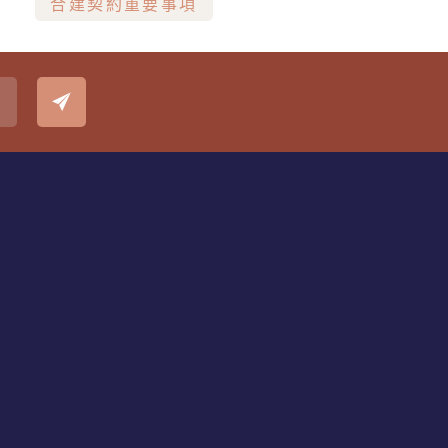
合建契約重要事項