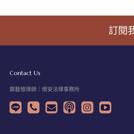
訂閱
Contact Us
鄭藝懷律師｜懷安法律事務所