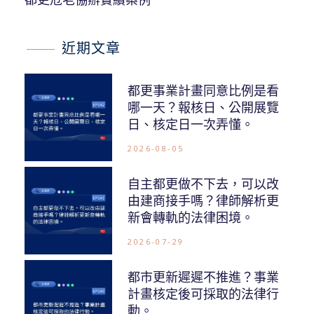
近期文章
都更事業計畫同意比例是看
哪一天？報核日、公開展覽
日、核定日一次弄懂。
2026-08-05
自主都更做不下去，可以改
由建商接手嗎？律師解析更
新會轉軌的法律困境。
2026-07-29
都市更新遲遲不推進？事業
計畫核定後可採取的法律行
動。