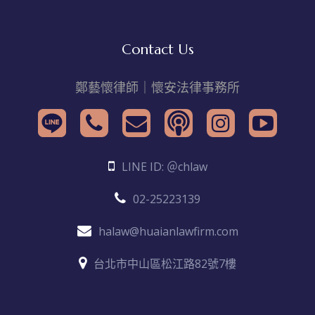
Contact Us
鄭藝懷律師｜懷安法律事務所
LINE ID: ＠chlaw
02-25223139
halaw@huaianlawfirm.com
台北市中山區松江路82號7樓