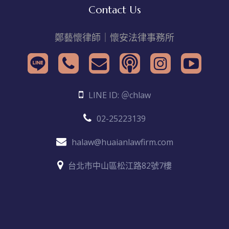
Contact Us
鄭藝懷律師｜懷安法律事務所
LINE ID: ＠chlaw
02-25223139
halaw@huaianlawfirm.com
台北市中山區松江路82號7樓