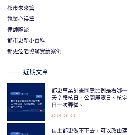
都市未來篇
執業心得篇
律師隨談
都市更新小百科
都更危老協辦實績案例
近期文章
都更事業計畫同意比例是看哪一
天？報核日、公開展覽日、核定
日一次弄懂。
2026-08-05
自主都更做不下去，可以改由建