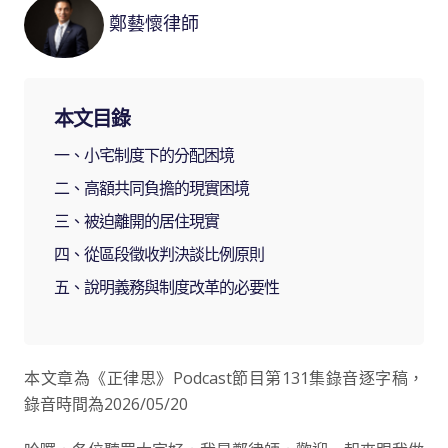
鄭藝懷律師
本文目錄
一、小宅制度下的分配困境
二、高額共同負擔的現實困境
三、被迫離開的居住現實
四、從區段徵收判決談比例原則
五、說明義務與制度改革的必要性
本文章為《正律思》Podcast節目第131集錄音逐字稿，
錄音時間為2026/05/20