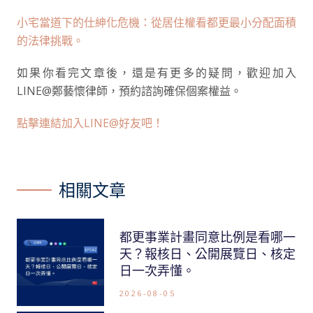
小宅當道下的仕紳化危機：從居住權看都更最小分配面積
的法律挑戰。
如果你看完文章後，還是有更多的疑問，歡迎加入
LINE@鄭藝懷律師，預約諮詢確保個案權益。
點擊連結加入LINE@好友吧！
相關文章
都更事業計畫同意比例是看哪一
天？報核日、公開展覽日、核定
日一次弄懂。
2026-08-05