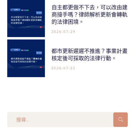
自主都更做不下去，可以改由建
商接手嗎？律師解析更新會轉軌
的法律困境。
2026-07-29
都市更新遲遲不推進？事業計畫
核定後可採取的法律行動。
2026-07-22