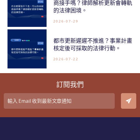
商接手嗎？律師解析更新會轉軌
的法律困境。
2026-07-29
都市更新遲遲不推進？事業計畫
核定後可採取的法律行動。
2026-07-22
訂閱我們