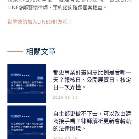
LINE@鄭藝懷律師，預約諮詢確保個案權益。
點擊連結加入LINE@好友吧！
相關文章
都更事業計畫同意比例是看哪一
天？報核日、公開展覽日、核定
日一次弄懂。
2026-08-05
自主都更做不下去，可以改由建
商接手嗎？律師解析更新會轉軌
的法律困境。
2026-07-29