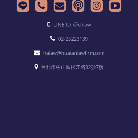
LINE ID: ＠chlaw
02-25223139
halaw@huaianlawfirm.com
台北市中山區松江路82號7樓