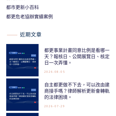
都市更新小百科
都更危老協辦實績案例
近期文章
都更事業計畫同意比例是看哪一
天？報核日、公開展覽日、核定
日一次弄懂。
2026-08-05
自主都更做不下去，可以改由建
商接手嗎？律師解析更新會轉軌
的法律困境。
2026-07-29