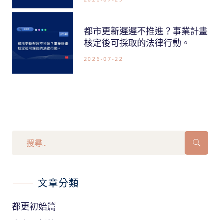
都市更新遲遲不推進？事業計畫
核定後可採取的法律行動。
2026-07-22
文章分類
都更初始篇