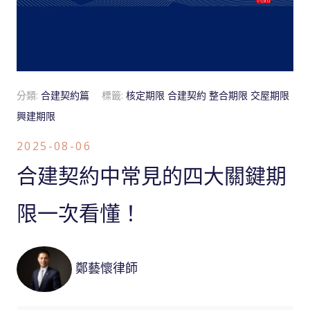
分類:
合建契約篇
標籤:
核定期限
合建契約
整合期限
交屋期限
興建期限
2025-08-06
合建契約中常見的四大關鍵期
限一次看懂！
鄭藝懷律師