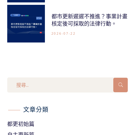
都市更新遲遲不推進？事業計畫
核定後可採取的法律行動。
2026-07-22
文章分類
都更初始篇
自主更新篇