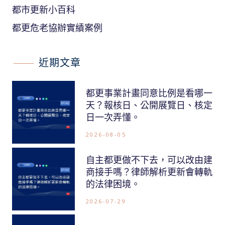
都市更新小百科
都更危老協辦實績案例
近期文章
都更事業計畫同意比例是看哪一
天？報核日、公開展覽日、核定
日一次弄懂。
2026-08-05
自主都更做不下去，可以改由建
商接手嗎？律師解析更新會轉軌
的法律困境。
2026-07-29