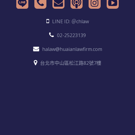
LINE ID: ＠chlaw
02-25223139
halaw@huaianlawfirm.com
台北市中山區松江路82號7樓