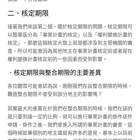
二、核定期限
接著我們來談第二個，關於核定期限的問題，核定期限可
以簡單區分為「事業計畫的核定」以及「權利變換計畫的
核定」，那麼這個核定大致上就是都涉及到主管機關的審
查，所以可能會因為其他地主在事業計畫核定前或者是在
權利變換計畫核定前的一些因素而受到影響。
．核定期限與整合期限的主要差異
各位聽眾可能會認為說，剛剛我們在談整合期限的時候，
難道整合期限不會受到部分地主的影響嗎？
其實最大的差異在於我們在整合期限的時候，我們在談的
是只要到達一定的比例，就可以進行事業計畫的掛件送件
申請，掛件之後，我們會進入所謂的事業計畫的審查，這
個時候如果個別的地主還是有許多的意見，基本上以目前