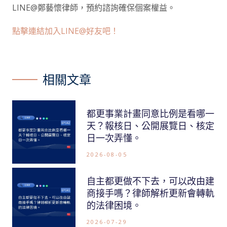
LINE@鄭藝懷律師，預約諮詢確保個案權益。
點擊連結加入LINE@好友吧！
相關文章
都更事業計畫同意比例是看哪一
天？報核日、公開展覽日、核定
日一次弄懂。
2026-08-05
自主都更做不下去，可以改由建
商接手嗎？律師解析更新會轉軌
的法律困境。
2026-07-29