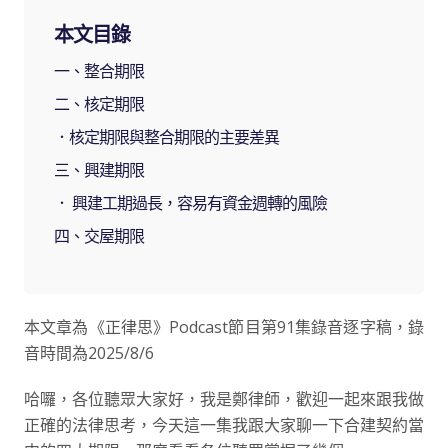
本文目錄
一、整合期限
二、核定期限
．核定期限與整合期限的主要差異
三、興建期限
． 興建工期過長，容易有資金週轉的風險
四、交屋期限
本文章為《正律思》Podcast節目第91集錄音逐字稿，錄
音時間為2025/8/6
哈囉，各位聽眾大家好，我是鄭律師，歡迎一起來跟我做
正確的法律思考，今天這一集我跟大家聊一下合建契約當