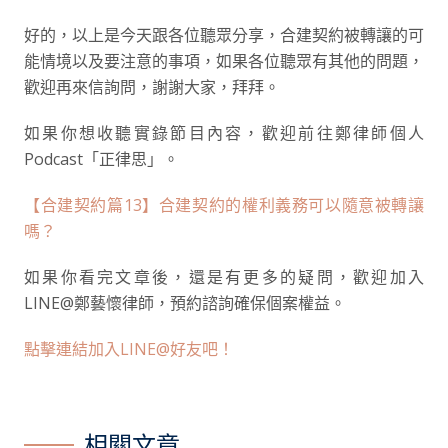
好的，以上是今天跟各位聽眾分享，合建契約被轉讓的可
能情境以及要注意的事項，如果各位聽眾有其他的問題，
歡迎再來信詢問，謝謝大家，拜拜。
如果你想收聽實錄節目內容，歡迎前往鄭律師個人
Podcast「正律思」。
【合建契約篇13】合建契約的權利義務可以隨意被轉讓
嗎？
如果你看完文章後，還是有更多的疑問，歡迎加入
LINE@鄭藝懷律師，預約諮詢確保個案權益。
點擊連結加入LINE@好友吧！
相關文章