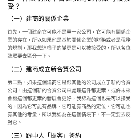
受？
（一）建商的關係企業
首先，一個建商它可能不是單一家公司，它可能有關係企
業的存在，所以如果他是基於關係企業的財務或者是稅務
的規劃，那我想這樣子的變更是可以被接受的，所以各位
聽眾要去區分一下。
（二）建商成立新合資公司
第二點，如果這個建商它是跟其他的公司成立了新的合資
公司，由這個新的合資公司來處理這件都更案，或許未來
會讓這個都更案的發展會更好，我認為這個也是可以接受
的，因為它可能有品牌、它可能有商品的定位，它可能也
有其他的考量，所以我認為在這個情境下，不一定要去反
對它。
（三）跟中人「掮客」簽約