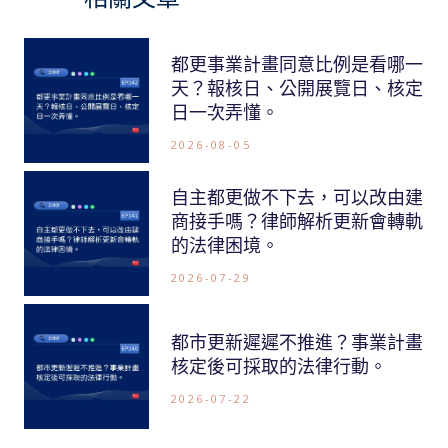
都更事業計畫同意比例是看哪一
天？報核日、公開展覽日、核定
日一次弄懂。
2026-08-05
自主都更做不下去，可以改由建
商接手嗎？律師解析更新會轉軌
的法律困境。
2026-07-29
都市更新遲遲不推進？事業計畫
核定後可採取的法律行動。
2026-07-22