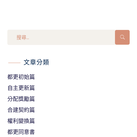
文章分類
都更初始篇
自主更新篇
分配獎勵篇
合建契約篇
權利變換篇
都更同意書