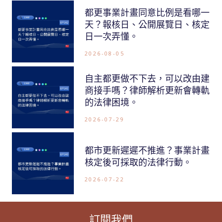
都更事業計畫同意比例是看哪一
天？報核日、公開展覽日、核定
日一次弄懂。
2026-08-05
自主都更做不下去，可以改由建
商接手嗎？律師解析更新會轉軌
的法律困境。
2026-07-29
都市更新遲遲不推進？事業計畫
核定後可採取的法律行動。
2026-07-22
訂閱我們