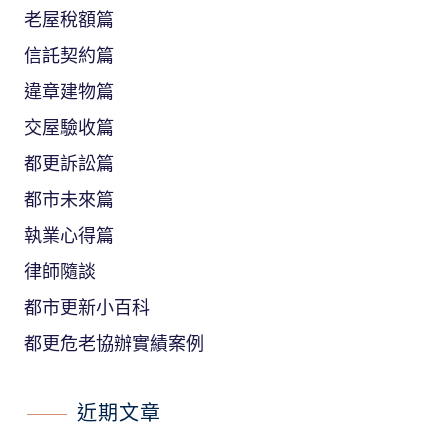
老屋稅額篇
信託契約篇
違章建物篇
交屋驗收篇
都更訴訟篇
都市未來篇
執業心得篇
律師隨談
都市更新小百科
都更危老協辦實績案例
近期文章