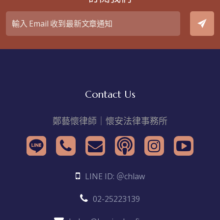
Contact Us
鄭藝懷律師｜懷安法律事務所
LINE ID: ＠chlaw
02-25223139