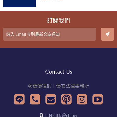
訂閱我們
Contact Us
鄭藝懷律師｜懷安法律事務所
LINE ID: ＠chlaw