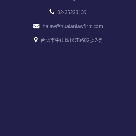
02-25223139
halaw@huaianlawfirm.com
台北市中山區松江路82號7樓