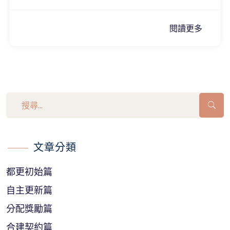
閱讀更多
文章分類
都更初始篇
自主更新篇
分配獎勵篇
合建契約篇