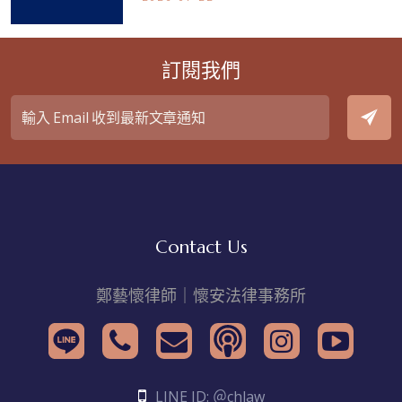
訂閱我們
Contact Us
鄭藝懷律師｜懷安法律事務所
LINE ID: ＠chlaw