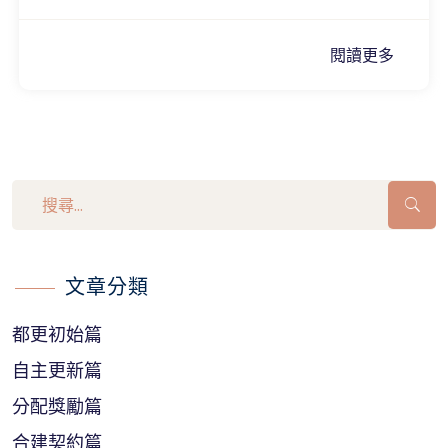
閱讀更多
文章分類
都更初始篇
自主更新篇
分配獎勵篇
合建契約篇