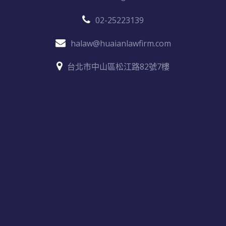
02-25223139
halaw@huaianlawfirm.com
台北市中山區松江路82號7樓