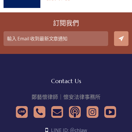
訂閱我們
Contact Us
鄭藝懷律師｜懷安法律事務所
LINE ID: ＠chlaw