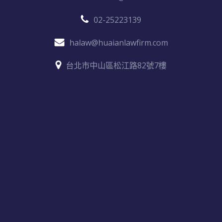
02-25223139
halaw@huaianlawfirm.com
台北市中山區松江路82號7樓