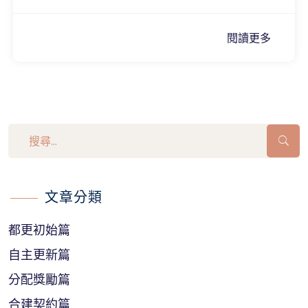
閱讀更多
文章分類
都更初始篇
自主更新篇
分配獎勵篇
合建契約篇