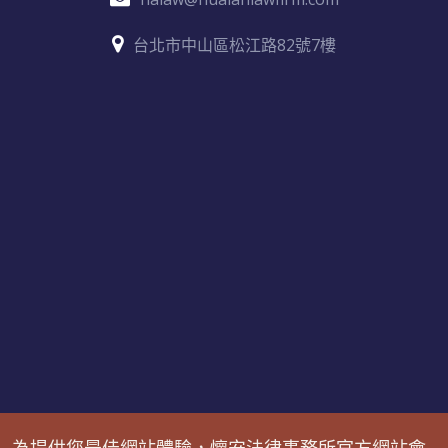
台北市中山區松江路82號7樓