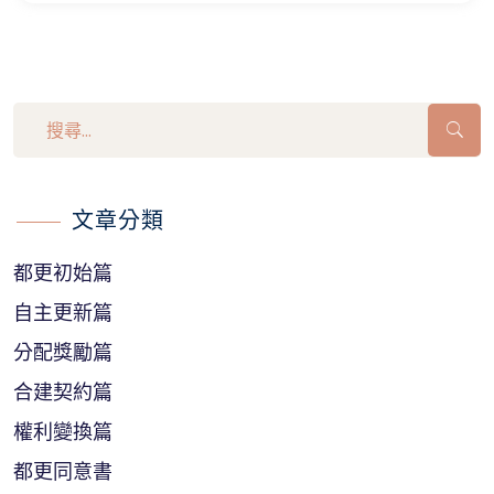
文章分類
都更初始篇
自主更新篇
分配獎勵篇
合建契約篇
權利變換篇
都更同意書