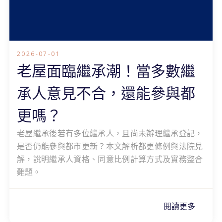
2026-07-01
老屋面臨繼承潮！當多數繼
承人意見不合，還能參與都
更嗎？
老屋繼承後若有多位繼承人，且尚未辦理繼承登記，
是否仍能參與都市更新？本文解析都更條例與法院見
解，說明繼承人資格、同意比例計算方式及實務整合
難題。
閱讀更多