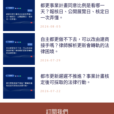
都更事業計畫同意比例是看哪一
天？報核日、公開展覽日、核定日
一次弄懂。
2026-08-05
自主都更做不下去，可以改由建商
接手嗎？律師解析更新會轉軌的法
律困境。
2026-07-29
都市更新遲遲不推進？事業計畫核
定後可採取的法律行動。
2026-07-22
訂閱我們