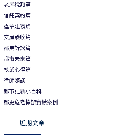
老屋稅額篇
信託契約篇
違章建物篇
交屋驗收篇
都更訴訟篇
都市未來篇
執業心得篇
律師隨談
都市更新小百科
都更危老協辦實績案例
近期文章