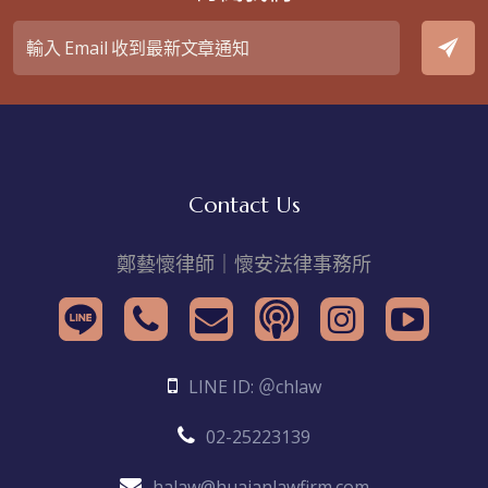
Contact Us
鄭藝懷律師｜懷安法律事務所
LINE ID: ＠chlaw
02-25223139
halaw@huaianlawfirm.com