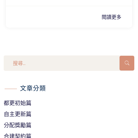
閱讀更多
文章分類
都更初始篇
自主更新篇
分配獎勵篇
合建契約篇