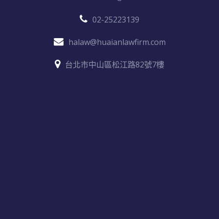
02-25223139
halaw@huaianlawfirm.com
台北市中山區松江路82號7樓