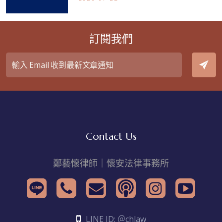
訂閱我們
Contact Us
鄭藝懷律師｜懷安法律事務所
LINE ID: ＠chlaw