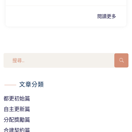
閱讀更多
文章分類
都更初始篇
自主更新篇
分配獎勵篇
合建契約篇