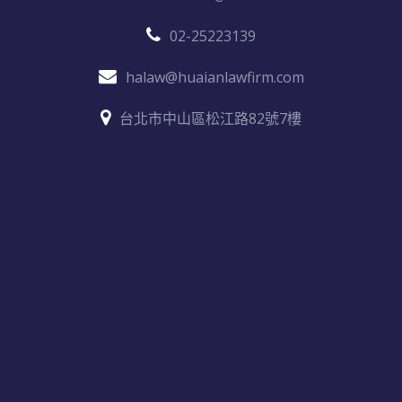
02-25223139
halaw@huaianlawfirm.com
台北市中山區松江路82號7樓