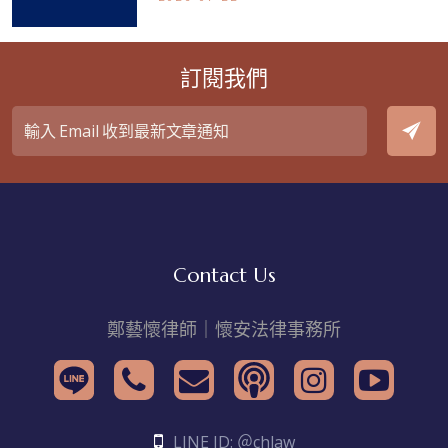
訂閱我們
Contact Us
鄭藝懷律師｜懷安法律事務所
LINE ID: ＠chlaw