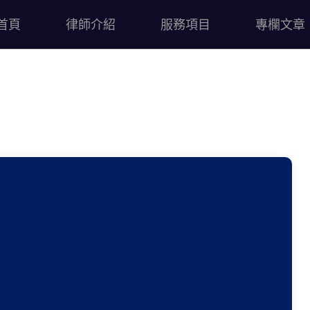
首頁
律師介紹
服務項目
專欄文章