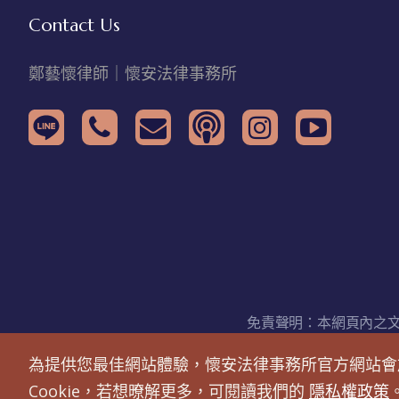
Contact Us
鄭藝懷律師｜懷安法律事務所
免責聲明：本網頁內之
為提供您最佳網站體驗，懷安法律事務所官方網站會於
Cookie，若想暸解更多，可閱讀我們的
隱私權政策