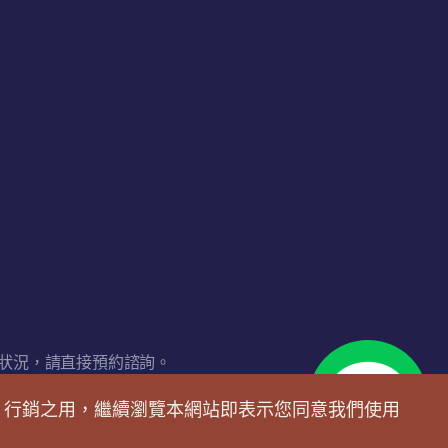
狀況，請直接預約諮詢。
析、行銷之用，繼續瀏覽本網站即表示您同意我們使用