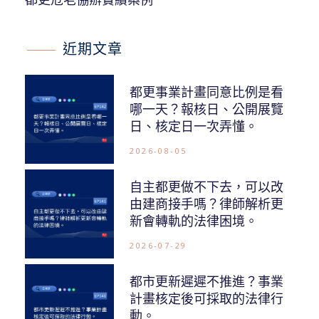
近期文章
都更事業計畫同意比例是看
哪一天？報核日、公開展覽
日、核定日一次弄懂。
2026-08-05
自主都更做不下去，可以改
由建商接手嗎？律師解析更
新會轉軌的法律困境。
2026-07-29
都市更新遲遲不推進？事業
計畫核定後可採取的法律行
動。